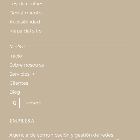
Ley de cookies
Desistimiento
Accesibilidad
Mapa del sitio
MENU
Inicio
Sobre nosotros
Servicios
Clientes
Blog
Contacto
EMPRESA
Agencia de comunicación y gestión de redes