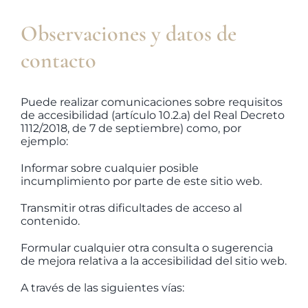
Observaciones y datos de
contacto
Puede realizar comunicaciones sobre requisitos
de accesibilidad (artículo 10.2.a) del Real Decreto
1112/2018, de 7 de septiembre) como, por
ejemplo:
Informar sobre cualquier posible
incumplimiento por parte de este sitio web.
Transmitir otras dificultades de acceso al
contenido.
Formular cualquier otra consulta o sugerencia
de mejora relativa a la accesibilidad del sitio web.
A través de las siguientes vías: