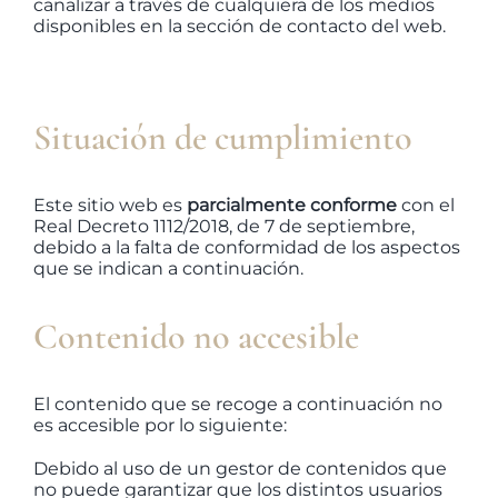
canalizar a través de cualquiera de los medios
disponibles en la sección de contacto del web.
Situación de cumplimiento
Este sitio web es
parcialmente conforme
con el
Real Decreto 1112/2018, de 7 de septiembre,
debido a la falta de conformidad de los aspectos
que se indican a continuación.
Contenido no accesible
El contenido que se recoge a continuación no
es accesible por lo siguiente:
Debido al uso de un gestor de contenidos que
no puede garantizar que los distintos usuarios