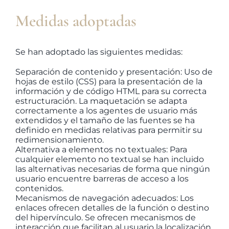
Medidas adoptadas
Se han adoptado las siguientes medidas:
Separación de contenido y presentación: Uso de
hojas de estilo (CSS) para la presentación de la
información y de código HTML para su correcta
estructuración. La maquetación se adapta
correctamente a los agentes de usuario más
extendidos y el tamaño de las fuentes se ha
definido en medidas relativas para permitir su
redimensionamiento.
Alternativa a elementos no textuales: Para
cualquier elemento no textual se han incluido
las alternativas necesarias de forma que ningún
usuario encuentre barreras de acceso a los
contenidos.
Mecanismos de navegación adecuados: Los
enlaces ofrecen detalles de la función o destino
del hipervínculo. Se ofrecen mecanismos de
interacción que facilitan al usuario la localización