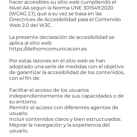
hacer accesibles su sitio web cumpliendo el
Nivel AA según la Norma UNE 301549:2020
(WCAG 2.1), que a su vez se basa en las
Directrices de Accesibilidad para el Contenido
Web 2.0 del W3C.
La presente declaración de accesibilidad se
aplica al sitio web
https://delhomcomunicacion.es
Por estas razones en el sitio web se han
adoptado una serie de medidas con el objetivo
de garantizar la accesibilidad de los contenidos,
con el fin de:
Facilitar el acceso de los usuarios
independientemente de sus capacidades o de
su entorno.
Permitir el acceso con diferentes agentes de
usuario.
Incluir contenidos claros y bien estructurados.
Mejorar la navegación y la experiencia del
usuario.