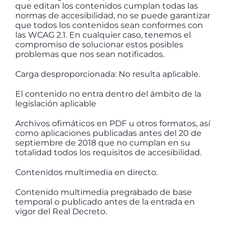
que editan los contenidos cumplan todas las
normas de accesibilidad, no se puede garantizar
que todos los contenidos sean conformes con
las WCAG 2.1. En cualquier caso, tenemos el
compromiso de solucionar estos posibles
problemas que nos sean notificados.
Carga desproporcionada: No resulta aplicable.
El contenido no entra dentro del ámbito de la
legislación aplicable
Archivos ofimáticos en PDF u otros formatos, así
como aplicaciones publicadas antes del 20 de
septiembre de 2018 que no cumplan en su
totalidad todos los requisitos de accesibilidad.
Contenidos multimedia en directo.
Contenido multimedia pregrabado de base
temporal o publicado antes de la entrada en
vigor del Real Decreto.