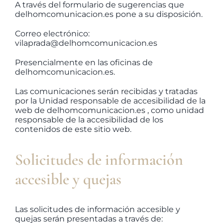
A través del formulario de sugerencias que
delhomcomunicacion.es pone a su disposición.
Correo electrónico:
vilaprada@delhomcomunicacion.es
Presencialmente en las oficinas de
delhomcomunicacion.es.
Las comunicaciones serán recibidas y tratadas
por la Unidad responsable de accesibilidad de la
web de delhomcomunicacion.es , como unidad
responsable de la accesibilidad de los
contenidos de este sitio web.
Solicitudes de información
accesible y quejas
Las solicitudes de información accesible y
quejas serán presentadas a través de: