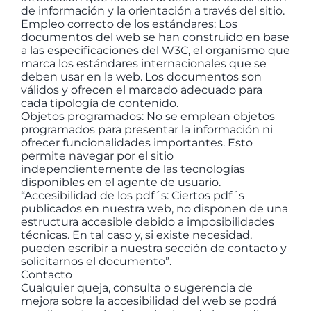
de información y la orientación a través del sitio.
Empleo correcto de los estándares: Los
documentos del web se han construido en base
a las especificaciones del W3C, el organismo que
marca los estándares internacionales que se
deben usar en la web. Los documentos son
válidos y ofrecen el marcado adecuado para
cada tipología de contenido.
Objetos programados: No se emplean objetos
programados para presentar la información ni
ofrecer funcionalidades importantes. Esto
permite navegar por el sitio
independientemente de las tecnologías
disponibles en el agente de usuario.
“Accesibilidad de los pdf´s: Ciertos pdf´s
publicados en nuestra web, no disponen de una
estructura accesible debido a imposibilidades
técnicas. En tal caso y, si existe necesidad,
pueden escribir a nuestra sección de contacto y
solicitarnos el documento”.
Contacto
Cualquier queja, consulta o sugerencia de
mejora sobre la accesibilidad del web se podrá