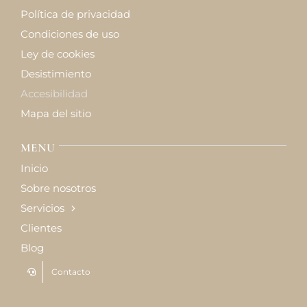
Política de privacidad
Condiciones de uso
Ley de cookies
Desistimiento
Accesibilidad
Mapa del sitio
MENU
Inicio
Sobre nosotros
Servicios
Clientes
Blog
Contacto