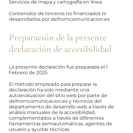
Servicios de mapa y cartografía en línea
Contenidos de terceros no financiados ni
desarrollados por delhomcomunicacion.es
Preparación de la presente
declaración de accesibilidad
La presente declaración fue preparada el 1
Febrero de 2025
El método empleado para preparar la
declaración ha sido mediante una
autoevaluacion del sitio web por parte de
delhomcomunicacion.es y técnicos del
departamento de desarrollo web a través de
análisis manuales de la accesibilidad,
complementados a través de diferentes
herramientas semiautomáticas, agentes de
usuario y ayudas técnicas.