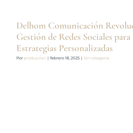
Delhom Comunicación Revoluc
Gestión de Redes Sociales pa
Estrategias Personalizadas
Por
produccion
|
febrero 18, 2025
|
Sin categoría